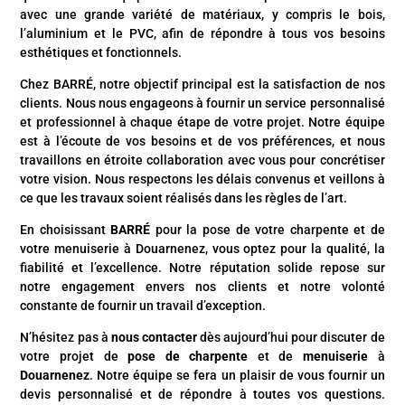
avec une grande variété de matériaux, y compris le bois,
l’aluminium et le PVC, afin de répondre à tous vos besoins
esthétiques et fonctionnels.
Chez BARRÉ, notre objectif principal est la satisfaction de nos
clients. Nous nous engageons à fournir un service personnalisé
et professionnel à chaque étape de votre projet. Notre équipe
est à l’écoute de vos besoins et de vos préférences, et nous
travaillons en étroite collaboration avec vous pour concrétiser
votre vision. Nous respectons les délais convenus et veillons à
ce que les travaux soient réalisés dans les règles de l’art.
En choisissant
BARRÉ
pour la pose de votre charpente et de
votre menuiserie à Douarnenez, vous optez pour la qualité, la
fiabilité et l’excellence. Notre réputation solide repose sur
notre engagement envers nos clients et notre volonté
constante de fournir un travail d’exception.
N’hésitez pas à
nous contacter
dès aujourd’hui pour discuter de
votre projet de
pose de charpente
et de
menuiserie
à
Douarnenez
. Notre équipe se fera un plaisir de vous fournir un
devis personnalisé et de répondre à toutes vos questions.