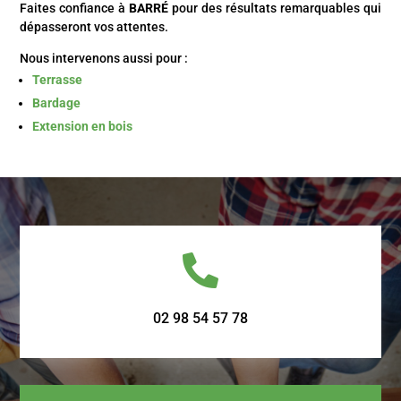
Faites confiance à
BARRÉ
pour des résultats remarquables qui
dépasseront vos attentes.
Nous intervenons aussi pour :
Terrasse
Bardage
Extension en bois

02 98 54 57 78